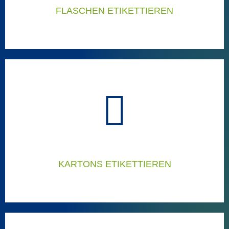
FLASCHEN ETIKETTIEREN
FLASCHEN ETIKETTIEREN
Ausgezeichnete Lösungen zum Etikettieren von
Flaschen
Flaschenetikettierer
KARTONS ETIKETTIEREN