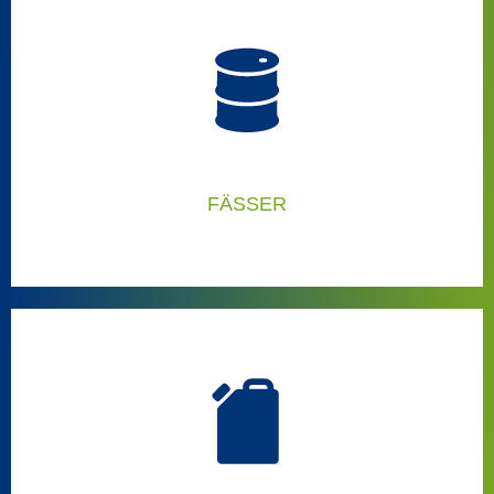
DIE RICHTIGEN LÖSUNGEN FÜR EIMER:
Dann sind diese Anlagen die richtigen für Sie:
FÄSSER
DIE RICHTIGEN LÖSUNGEN FÜR
FÄSSER:
Dann sind diese Anlagen die richtigen für Sie: