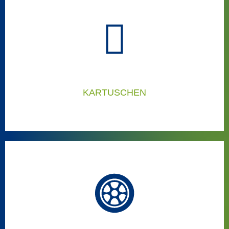
DIE RICHTIGEN LÖSUNGEN FÜR KABEL:
Dann sind diese Anlagen die richtigen für Sie:
KARTUSCHEN
DIE RICHTIGEN LÖSUNGEN FÜR
KARTUSCHEN:
Dann sind diese Anlagen die richtigen für Sie: