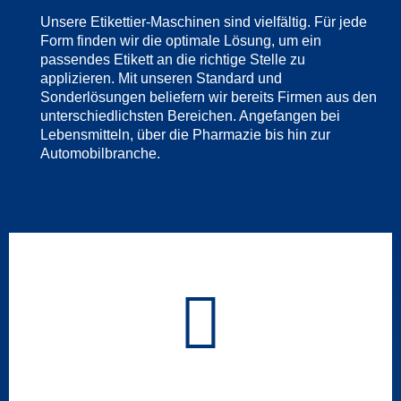
Unsere Etikettier-Maschinen sind vielfältig. Für jede
Form finden wir die optimale Lösung, um ein
passendes Etikett an die richtige Stelle zu
applizieren. Mit unseren Standard und
Sonderlösungen beliefern wir bereits Firmen aus den
unterschiedlichsten Bereichen. Angefangen bei
Lebensmitteln, über die Pharmazie bis hin zur
Automobilbranche.