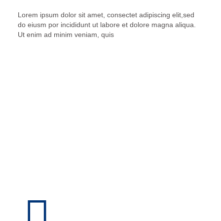
Lorem ipsum dolor sit amet, consectet adipiscing elit,sed
do eiusm por incididunt ut labore et dolore magna aliqua.
Ut enim ad minim veniam, quis