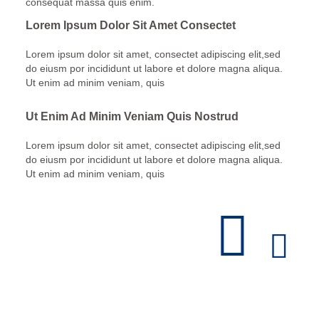
consequat massa quis enim.
Lorem Ipsum Dolor Sit Amet Consectet
Lorem ipsum dolor sit amet, consectet adipiscing elit,sed
do eiusm por incididunt ut labore et dolore magna aliqua.
Ut enim ad minim veniam, quis
Ut Enim Ad Minim Veniam Quis Nostrud
Lorem ipsum dolor sit amet, consectet adipiscing elit,sed
do eiusm por incididunt ut labore et dolore magna aliqua.
Ut enim ad minim veniam, quis