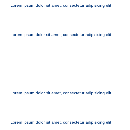
Lorem ipsum dolor sit amet, consectetur adipisicing elit
Lorem ipsum dolor sit amet, consectetur adipisicing elit
HOME VISITS
Lorem ipsum dolor sit amet, consectetur adipisicing elit
Lorem ipsum dolor sit amet, consectetur adipisicing elit