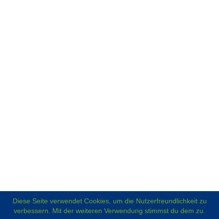
Diese Seite verwendet Cookies, um die Nutzerfreundlichkeit zu
verbessern. Mit der weiteren Verwendung stimmst du dem zu.