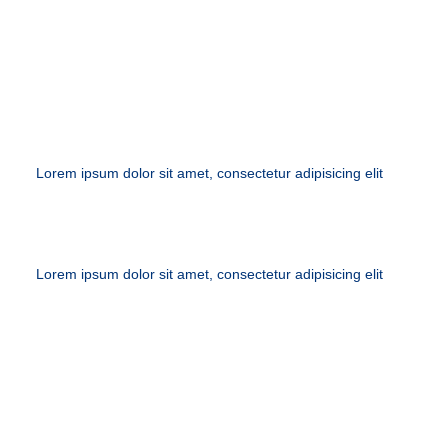
PRESCRIPTIONS
Lorem ipsum dolor sit amet, consectetur adipisicing elit
Lorem ipsum dolor sit amet, consectetur adipisicing elit
DISABILITY ACCESS