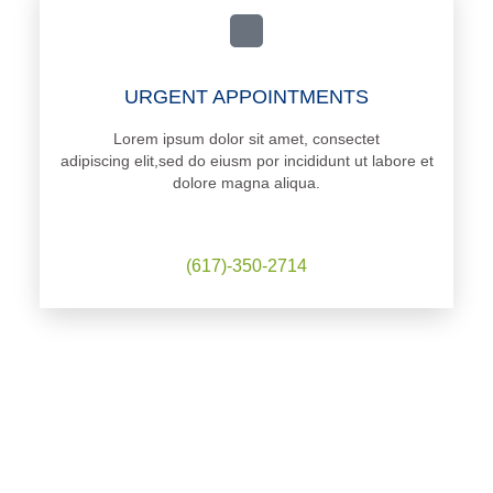
URGENT APPOINTMENTS
Lorem ipsum dolor sit amet, consectet
adipiscing elit,sed do eiusm por incididunt ut labore et
dolore magna aliqua.
(617)-350-2714