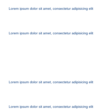
Lorem ipsum dolor sit amet, consectetur adipisicing elit
Lorem ipsum dolor sit amet, consectetur adipisicing elit
ONLINE CONSULTATIONS
Lorem ipsum dolor sit amet, consectetur adipisicing elit
Lorem ipsum dolor sit amet, consectetur adipisicing elit