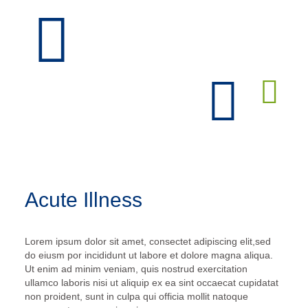
Acute Illness
Lorem ipsum dolor sit amet, consectet adipiscing elit,sed
do eiusm por incididunt ut labore et dolore magna aliqua.
Ut enim ad minim veniam, quis nostrud exercitation
ullamco laboris nisi ut aliquip ex ea sint occaecat cupidatat
non proident, sunt in culpa qui officia mollit natoque