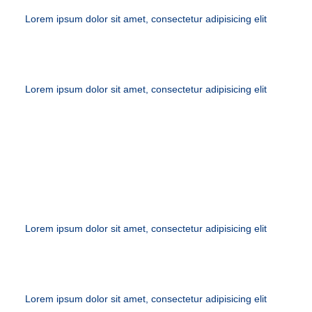
Lorem ipsum dolor sit amet, consectetur adipisicing elit
Lorem ipsum dolor sit amet, consectetur adipisicing elit
EMERGENCIES
Lorem ipsum dolor sit amet, consectetur adipisicing elit
Lorem ipsum dolor sit amet, consectetur adipisicing elit