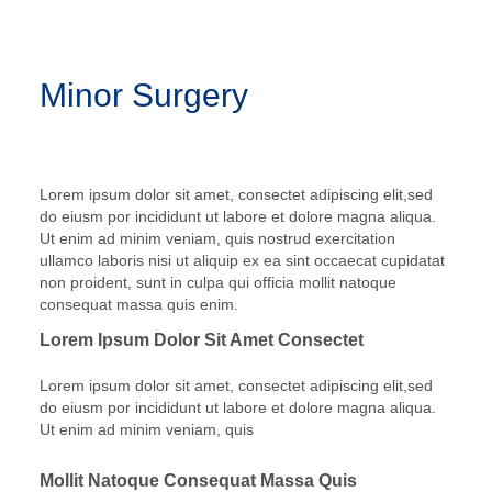
Minor Surgery
Lorem ipsum dolor sit amet, consectet adipiscing elit,sed
do eiusm por incididunt ut labore et dolore magna aliqua.
Ut enim ad minim veniam, quis nostrud exercitation
ullamco laboris nisi ut aliquip ex ea sint occaecat cupidatat
non proident, sunt in culpa qui officia mollit natoque
consequat massa quis enim.
Lorem Ipsum Dolor Sit Amet Consectet
Lorem ipsum dolor sit amet, consectet adipiscing elit,sed
do eiusm por incididunt ut labore et dolore magna aliqua.
Ut enim ad minim veniam, quis
Mollit Natoque Consequat Massa Quis