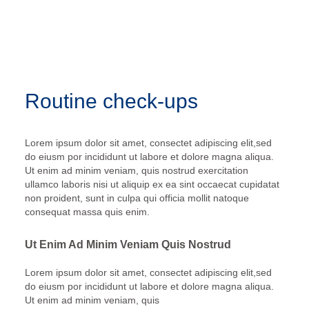
Routine check-ups
Lorem ipsum dolor sit amet, consectet adipiscing elit,sed
do eiusm por incididunt ut labore et dolore magna aliqua.
Ut enim ad minim veniam, quis nostrud exercitation
ullamco laboris nisi ut aliquip ex ea sint occaecat cupidatat
non proident, sunt in culpa qui officia mollit natoque
consequat massa quis enim.
Ut Enim Ad Minim Veniam Quis Nostrud
Lorem ipsum dolor sit amet, consectet adipiscing elit,sed
do eiusm por incididunt ut labore et dolore magna aliqua.
Ut enim ad minim veniam, quis