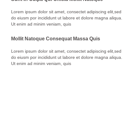
Lorem ipsum dolor sit amet, consectet adipiscing elit,sed
do eiusm por incididunt ut labore et dolore magna aliqua.
Ut enim ad minim veniam, quis
Mollit Natoque Consequat Massa Quis
Lorem ipsum dolor sit amet, consectet adipiscing elit,sed
do eiusm por incididunt ut labore et dolore magna aliqua.
Ut enim ad minim veniam, quis