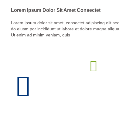
Lorem Ipsum Dolor Sit Amet Consectet
Lorem ipsum dolor sit amet, consectet adipiscing elit,sed
do eiusm por incididunt ut labore et dolore magna aliqua.
Ut enim ad minim veniam, quis