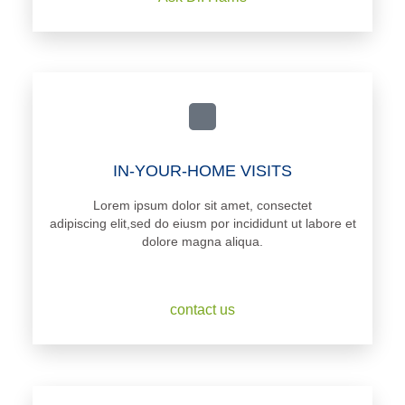
IN-YOUR-HOME VISITS
Lorem ipsum dolor sit amet, consectet
adipiscing elit,sed do eiusm por incididunt ut labore et
dolore magna aliqua.
contact us