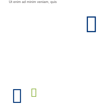
Ut enim ad minim veniam, quis