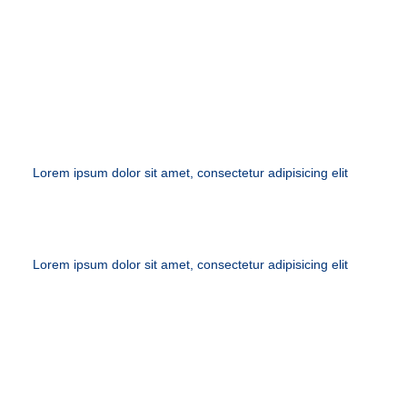
CONFIDENTIALITY
Lorem ipsum dolor sit amet, consectetur adipisicing elit
Lorem ipsum dolor sit amet, consectetur adipisicing elit