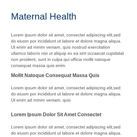
Maternal Health
Lorem ipsum dolor sit amet, consectet adipiscing elit,sed
do eiusm por incididunt ut labore et dolore magna aliqua.
Ut enim ad minim veniam, quis nostrud exercitation
ullamco laboris nisi ut aliquip ex ea sint occaecat cupidatat
non proident, sunt in culpa qui officia mollit natoque
consequat massa quis enim.
Mollit Natoque Consequat Massa Quis
Lorem ipsum dolor sit amet, consectet adipiscing elit,sed
do eiusm por incididunt ut labore et dolore magna aliqua.
Ut enim ad minim veniam, quis
Lorem Ipsum Dolor Sit Amet Consectet
Lorem ipsum dolor sit amet, consectet adipiscing elit,sed
do eiusm por incididunt ut labore et dolore magna aliqua.