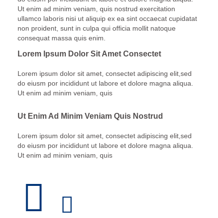
Ut enim ad minim veniam, quis nostrud exercitation
ullamco laboris nisi ut aliquip ex ea sint occaecat cupidatat
non proident, sunt in culpa qui officia mollit natoque
consequat massa quis enim.
Lorem Ipsum Dolor Sit Amet Consectet
Lorem ipsum dolor sit amet, consectet adipiscing elit,sed
do eiusm por incididunt ut labore et dolore magna aliqua.
Ut enim ad minim veniam, quis
Ut Enim Ad Minim Veniam Quis Nostrud
Lorem ipsum dolor sit amet, consectet adipiscing elit,sed
do eiusm por incididunt ut labore et dolore magna aliqua.
Ut enim ad minim veniam, quis