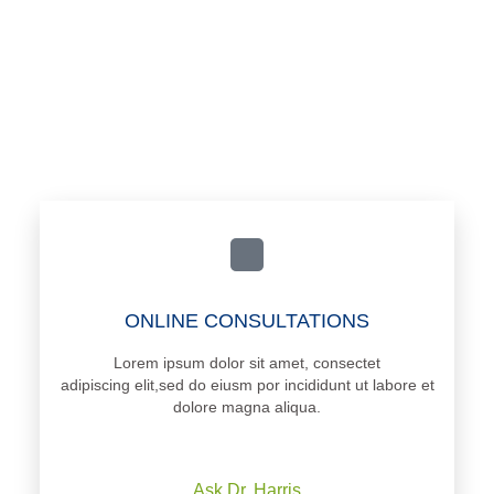
ONLINE CONSULTATIONS
Lorem ipsum dolor sit amet, consectet
adipiscing elit,sed do eiusm por incididunt ut labore et
dolore magna aliqua.
Ask Dr. Harris