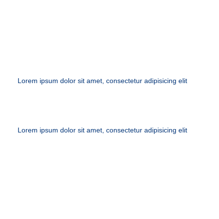
APPOINTMENTS
Lorem ipsum dolor sit amet, consectetur adipisicing elit
Lorem ipsum dolor sit amet, consectetur adipisicing elit
NEW PATIENTS