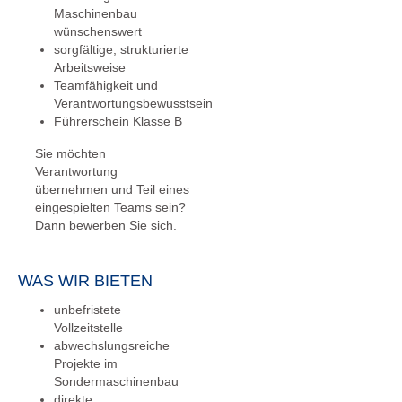
Maschinenbau
wünschenswert
sorgfältige, strukturierte
Arbeitsweise
Teamfähigkeit und
Verantwortungsbewusstsein
Führerschein Klasse B
Sie möchten
Verantwortung
übernehmen und Teil eines
eingespielten Teams sein?
Dann bewerben Sie sich.
WAS WIR BIETEN
unbefristete
Vollzeitstelle
abwechslungsreiche
Projekte im
Sondermaschinenbau
direkte