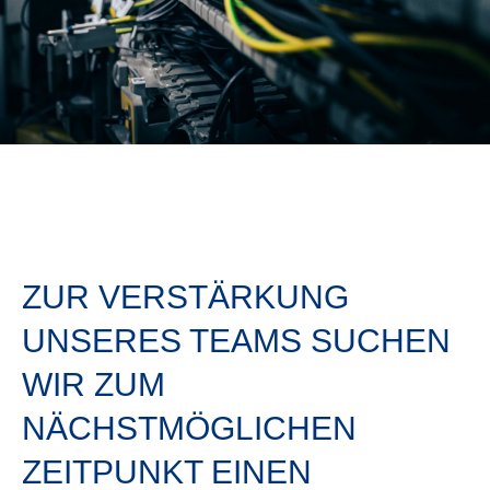
ZUR VERSTÄRKUNG
UNSERES TEAMS SUCHEN
WIR ZUM
NÄCHSTMÖGLICHEN
ZEITPUNKT EINEN