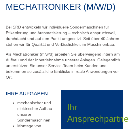
MECHATRONIKER (M/W/D)
Bei SRD entwickeln wir individuelle Sondermaschinen für
Etikettierung und Automatisierung – technisch anspruchsvoll,
durchdacht und auf den Punkt umgesetzt. Seit über 40 Jahren
stehen wir für Qualität und Verlässlichkeit im Maschinenbau.
Als Mechatroniker (m/w/d) arbeiten Sie überwiegend intern am
Aufbau und der Inbetriebnahme unserer Anlagen. Gelegentlich
unterstützen Sie unser Service-Team beim Kunden und
bekommen so zusätzliche Einblicke in reale Anwendungen vor
Ort.
IHRE AUFGABEN
mechanischer und
Ihr
elektrischer Aufbau
unserer
Ansprechpartne
Sondermaschinen
Montage von