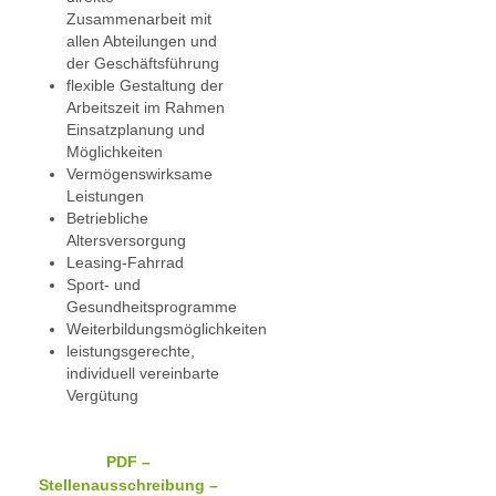
Zusammenarbeit mit
allen Abteilungen und
der Geschäftsführung
flexible Gestaltung der
Arbeitszeit im Rahmen
Einsatzplanung und
Möglichkeiten
Vermögenswirksame
Leistungen
Betriebliche
Altersversorgung
Leasing-Fahrrad
Sport- und
Gesundheitsprogramme
Weiterbildungsmöglichkeiten
leistungsgerechte,
individuell vereinbarte
Vergütung
PDF –
Stellenausschreibung
–