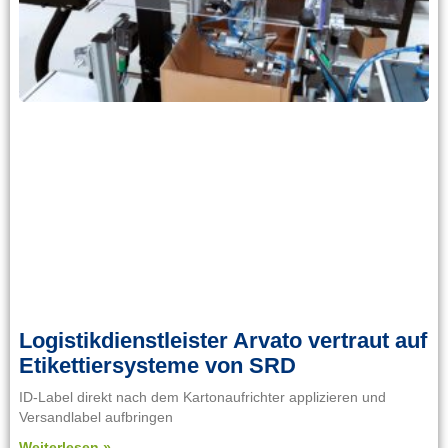
Logistikdienstleister Arvato vertraut auf
Etikettiersysteme von SRD
ID-Label direkt nach dem Kartonaufrichter applizieren und
Versandlabel aufbringen
Weiterlesen »