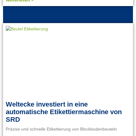
Weltecke investiert in eine
automatische Etikettiermaschine von
SRD
Präzise und schnelle Etikettierung von Blockbodenbeuteln