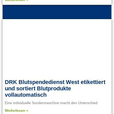
DRK Blutspendedienst West etikettiert
und sortiert Blutprodukte
vollautomatisch
Eine individuelle Sondermaschine macht den Unterschied
Weiterlesen »