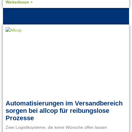
Weiterlesen »
Automatisierungen im Versandbereich
sorgen bei allcop für reibungslose
Prozesse
Zwei Logistiksysteme, die keine Wünsche offen lassen