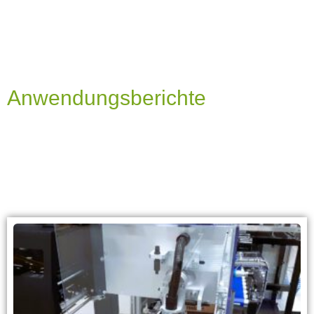
Anwendungsberichte