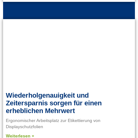
Wiederholgenauigkeit und
Zeitersparnis sorgen für einen
erheblichen Mehrwert
Ergonomischer Arbeitsplatz zur Etikettierung von
Displayschutzfolien
Weiterlesen »