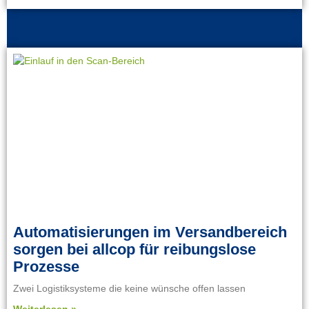
Automatisierungen im Versandbereich
sorgen bei allcop für reibungslose
Prozesse
Zwei Logistiksysteme die keine wünsche offen lassen
Weiterlesen »