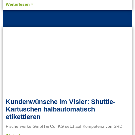
Weiterlesen »
Kundenwünsche im Visier: Shuttle-
Kartuschen halbautomatisch
etikettieren
Fischerwerke GmbH & Co. KG setzt auf Kompetenz von SRD