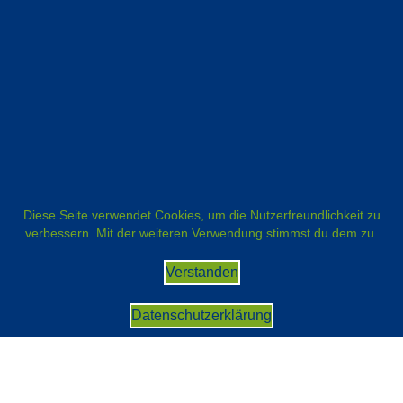
Diese Seite verwendet Cookies, um die Nutzerfreundlichkeit zu
verbessern. Mit der weiteren Verwendung stimmst du dem zu.
Verstanden
Datenschutzerklärung